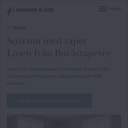
Meny
← Tillbaka
Sovrum med tapet
Linen från Boråstapeter
Tapet från Boråstapeter, textilmatta Akvarell från
Golvabia samt bäddset och vissa kuddar från
Fondaco.
Vill du veta mer? kontakta oss