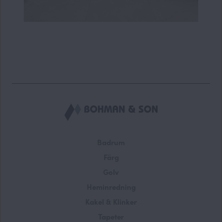
Badrum
Färg
Golv
Heminredning
Kakel & Klinker
Tapeter