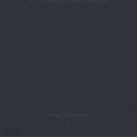
UTVALT SORTIMENT
↓