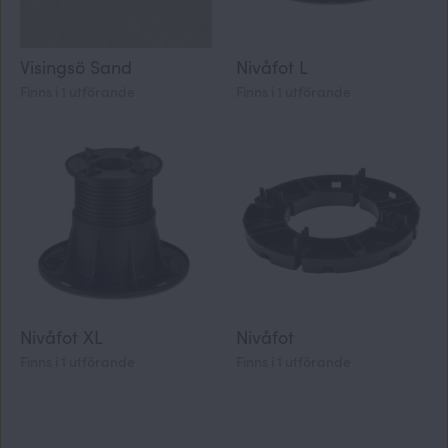
Visingsö Sand
Nivåfot L
Finns i 1 utförande
Finns i 1 utförande
Nivåfot XL
Nivåfot
Finns i 1 utförande
Finns i 1 utförande