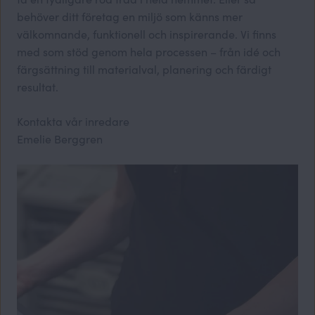
behöver ditt företag en miljö som känns mer
välkomnande, funktionell och inspirerande. Vi finns
med som stöd genom hela processen – från idé och
färgsättning till materialval, planering och färdigt
resultat.
Kontakta vår inredare
Emelie Berggren