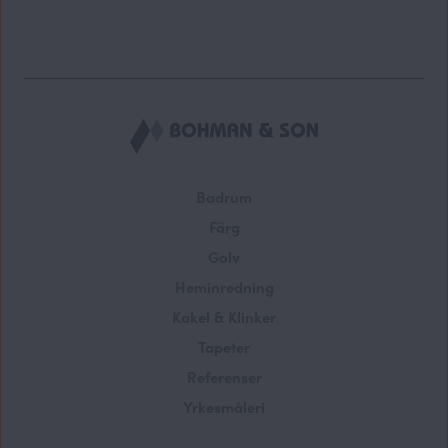
Badrum
Färg
Golv
Heminredning
Kakel & Klinker
Tapeter
Referenser
Yrkesmåleri