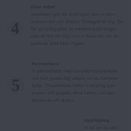
Efter mötet
Inredaren gör de ändringar som vi kom
överens om och skickar förslaget till dig. Du
får en tydlig plan av inredningsförslaget
som är lätt att följa och vi finns här om du
behöver stöd hela vägen.
Hantverkare
Vi samarbetar med utvalda hantverkare
och kan guida dig vidare om du behöver
hjälp. Tillsammans hittar vi företag som
passar ditt projekt, dina behov och den
känsla du vill skapa.
Uppföljning
Vi vill att du ska