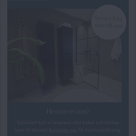
Hemleverans?
Självklart kan vi leverera vårt kakel och klinker
hem till dörren!
Kontakta oss
för kostnadsförslag.