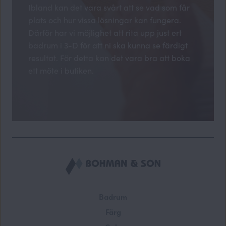
Ibland kan det vara svårt att se vad som får
plats och hur vissa lösningar kan fungera.
Därför har vi möjlighet att rita upp just ert
badrum i 3-D för att ni ska kunna se färdigt
resultat. För detta kan det vara bra att boka
ett möte i butiken.
Badrum
Färg