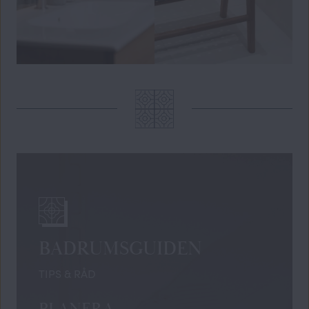
BADRUMSGUIDEN
TIPS & RÅD
PLANERA,